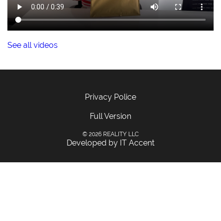
See all videos
Privacy Police
Full Version
© 2026 REALITY LLC
Developed by IT Accent