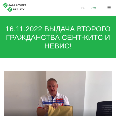
☰
ru
en
16.11.2022 ВЫДАЧА ВТОРОГО
ГРАЖДАНСТВА СЕНТ-КИТС И
НЕВИС!