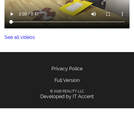
See all videos
Privacy Police
Full Version
© 2026 REALITY LLC
Developed by IT Accent