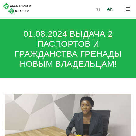
☰
ru
en
01.08.2024 ВЫДАЧА 2
ПАСПОРТОВ И
ГРАЖДАНСТВА ГРЕНАДЫ
НОВЫМ ВЛАДЕЛЬЦАМ!